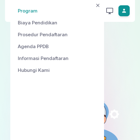
Program
Biaya Pendidikan
Prosedur Pendaftaran
Agenda PPDB
Informasi Pendaftaran
Hubungi Kami