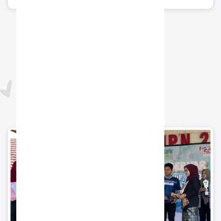
PRESTASI
PRESTASI SISWA